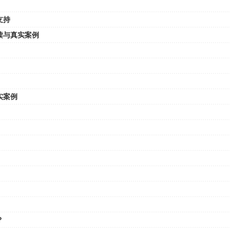
支持
读与真实案例
实案例
？