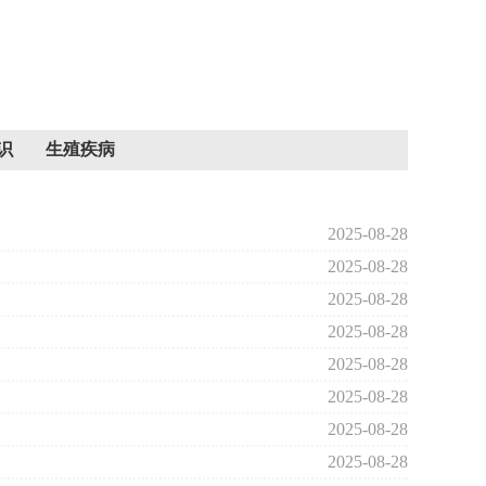
识
生殖疾病
2025-08-28
2025-08-28
2025-08-28
2025-08-28
2025-08-28
2025-08-28
2025-08-28
2025-08-28