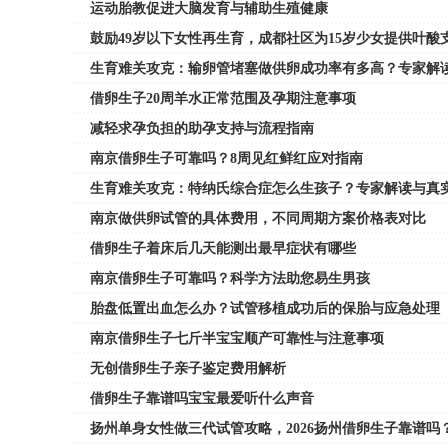
运动胎教促进大脑发育与辅助生殖健康
鼓励49岁以下女性再生育，成都社区为15岁少女提供叶酸
生育难关攻克：输卵管堵塞做供卵成功率有多高？专家解
借卵生子20周羊水正常范围及孕期注意事项
减轻求孕负担的助孕支持与流程指南
南京借卵生子可靠吗？8周见红鲜红应对指南
生育难关攻克：特纳氏综合症怎么生孩子？专家解读与真
南京做供卵试管的具体费用，不同周期方案价格表对比
借卵生子着床后几天能测出最早症状有哪些
南京借卵生子可靠吗？科学方法助您易生男孩
胎盘低置出血怎么办？试管移植成功后的保胎与应急处理
南京借卵生子七斤半宝宝顺产可靠性与注意事项
无创借卵生子亲子鉴定费用解析
借卵生子靠谱吗宝宝最爱听什么声音
扬州单身女性做三代试管攻略，2026扬州借卵生子靠谱吗